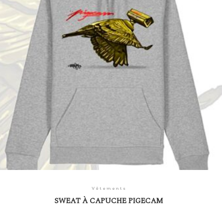
Vêtements
SWEAT À CAPUCHE PIGECAM