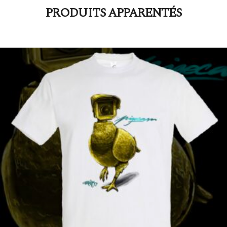
PRODUITS APPARENTÉS