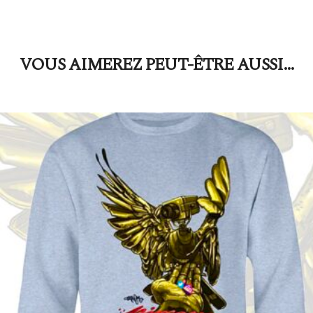
VOUS AIMEREZ PEUT-ÊTRE AUSSI…