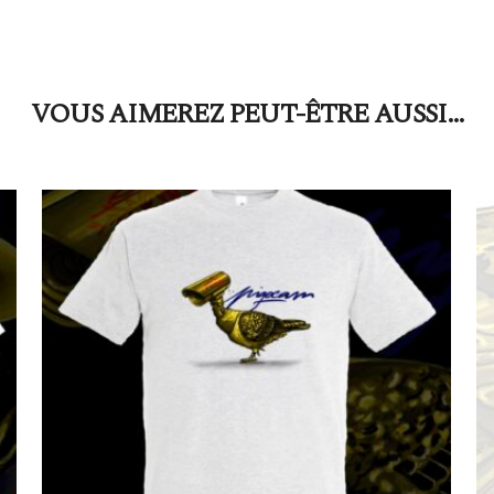
VOUS AIMEREZ PEUT-ÊTRE AUSSI…