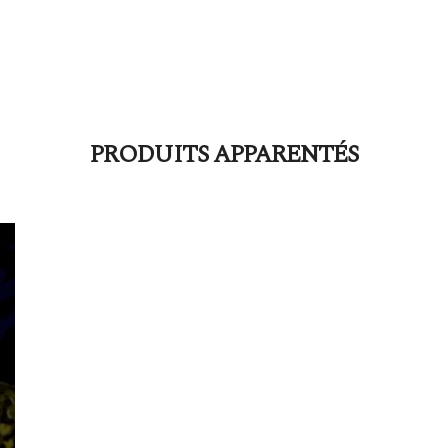
PRODUITS APPARENTÉS