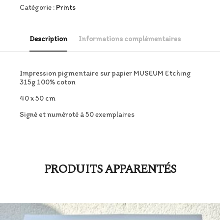
Catégorie :
Prints
Description
Informations complémentaires
Impression pigmentaire sur papier MUSEUM Etching
315g 100% coton
40 x 50 cm
Signé et numéroté à 50 exemplaires
PRODUITS APPARENTÉS