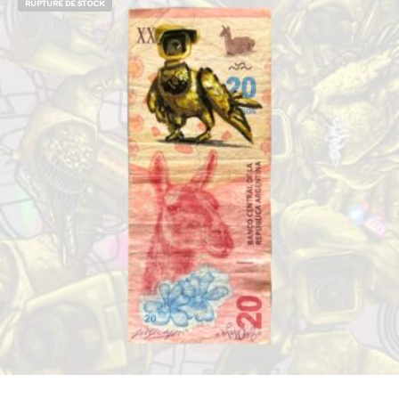
RUPTURE DE STOCK