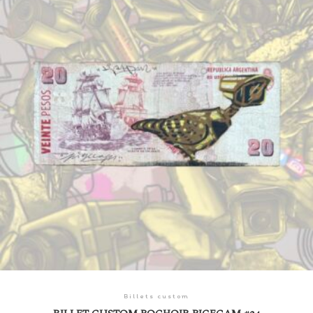
Billets custom