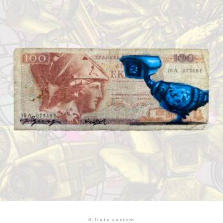
Billets custom