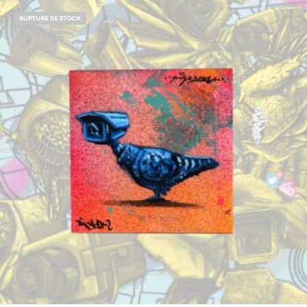
RUPTURE DE STOCK