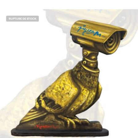
RUPTURE DE STOCK