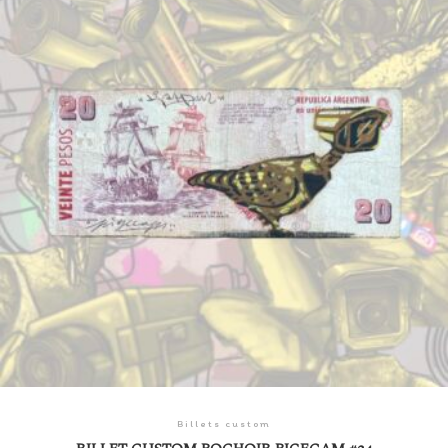
Billets custom