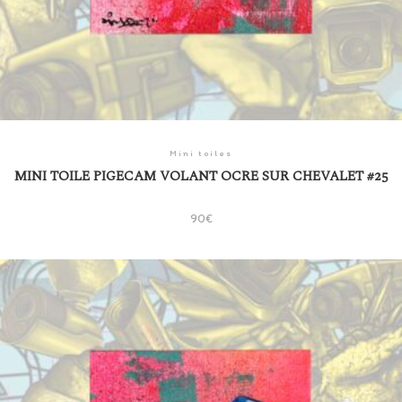
Mini toiles
MINI TOILE PIGECAM VOLANT OCRE SUR CHEVALET #25
90
€