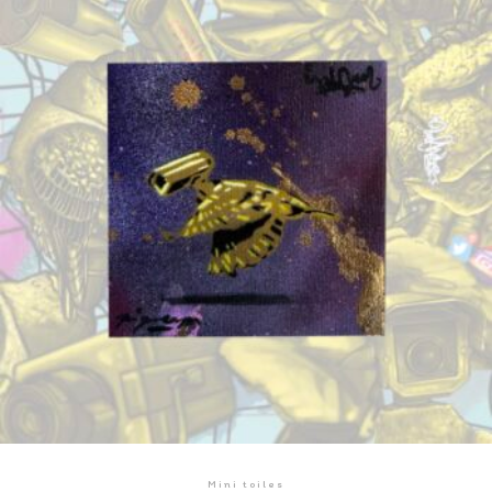
Mini toiles