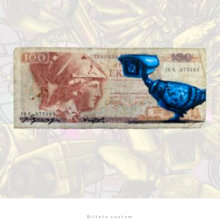
Billets custom