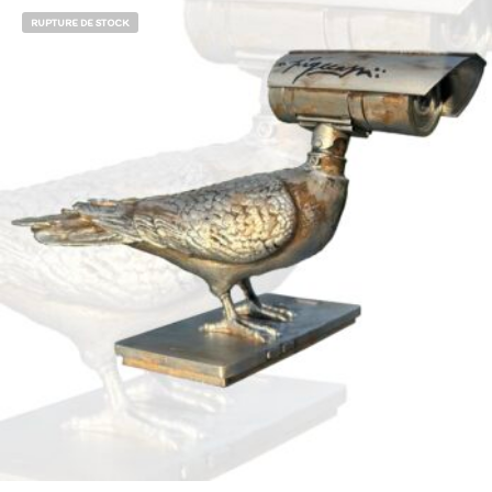
RUPTURE DE STOCK