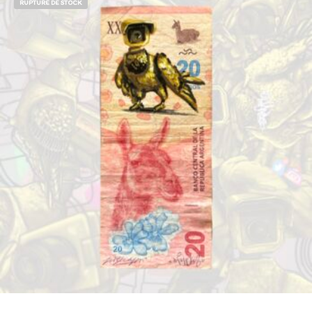
RUPTURE DE STOCK