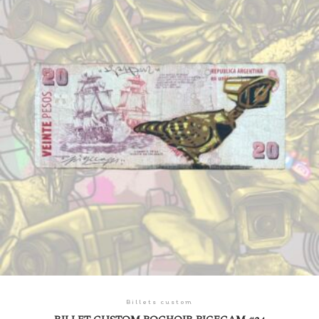
Billets custom