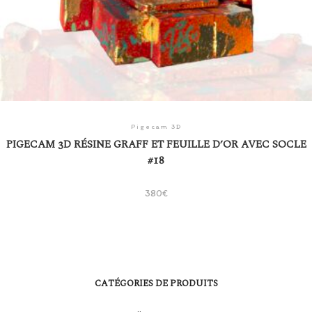
Pigecam 3D
PIGECAM 3D RÉSINE GRAFF ET FEUILLE D’OR AVEC SOCLE
#18
380
€
CATÉGORIES DE PRODUITS